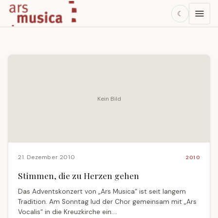
☾
Kein Bild
21. Dezember 2010
2010
Stimmen, die zu Herzen gehen
Das Adventskonzert von „Ars Musica“ ist seit langem
Tradition. Am Sonntag lud der Chor gemeinsam mit „Ars
Vocalis“ in die Kreuzkirche ein.…