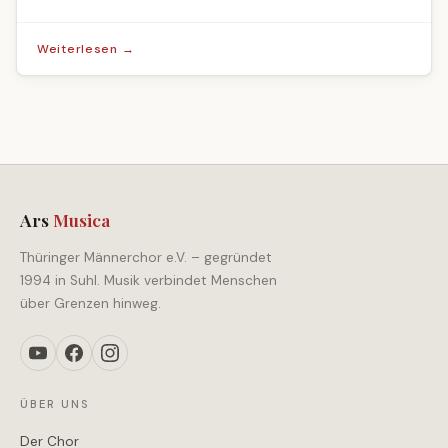
Weiterlesen →
Ars
Musica
Thüringer Männerchor e.V. – gegründet
1994 in Suhl. Musik verbindet Menschen
über Grenzen hinweg.
ÜBER UNS
Der Chor