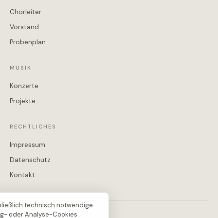
Chorleiter
Vorstand
Probenplan
MUSIK
Konzerte
Projekte
RECHTLICHES
Impressum
Datenschutz
Kontakt
ließlich technisch notwendige
ng- oder Analyse-Cookies