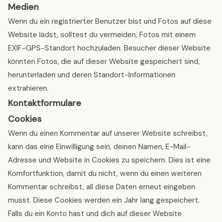
Medien
Wenn du ein registrierter Benutzer bist und Fotos auf diese
Website lädst, solltest du vermeiden, Fotos mit einem
EXIF-GPS-Standort hochzuladen. Besucher dieser Website
könnten Fotos, die auf dieser Website gespeichert sind,
herunterladen und deren Standort-Informationen
extrahieren.
Kontaktformulare
Cookies
Wenn du einen Kommentar auf unserer Website schreibst,
kann das eine Einwilligung sein, deinen Namen, E-Mail-
Adresse und Website in Cookies zu speichern. Dies ist eine
Komfortfunktion, damit du nicht, wenn du einen weiteren
Kommentar schreibst, all diese Daten erneut eingeben
musst. Diese Cookies werden ein Jahr lang gespeichert.
Falls du ein Konto hast und dich auf dieser Website