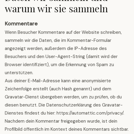
warum wir sie sammeln
Kommentare
Wenn Besucher Kommentare auf der Website schreiben,
sammeln wir die Daten, die im Kommentar-Formular
angezeigt werden, außerdem die IP-Adresse des
Besuchers und den User-Agent-String (damit wird der
Browser identifiziert), um die Erkennung von Spam zu
unterstützen.
Aus deiner E-Mail-Adresse kann eine anonymisierte
Zeichenfolge erstellt (auch Hash genannt) und dem
Gravatar-Dienst übergeben werden, um zu prüfen, ob du
diesen benutzt. Die Datenschutzerklärung des Gravatar-
Dienstes findest du hier: https://automattic.com/privacy/.
Nachdem dein Kommentar freigegeben wurde, ist dein
Profilbild öffentlich im Kontext deines Kommentars sichtbar.