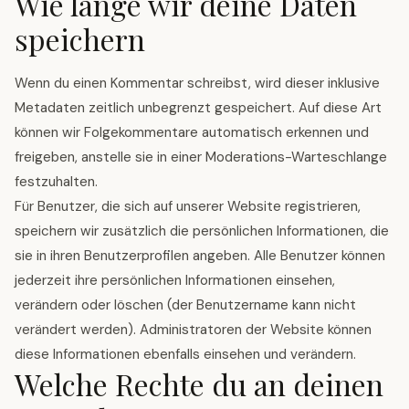
Wie lange wir deine Daten
speichern
Wenn du einen Kommentar schreibst, wird dieser inklusive
Metadaten zeitlich unbegrenzt gespeichert. Auf diese Art
können wir Folgekommentare automatisch erkennen und
freigeben, anstelle sie in einer Moderations-Warteschlange
festzuhalten.
Für Benutzer, die sich auf unserer Website registrieren,
speichern wir zusätzlich die persönlichen Informationen, die
sie in ihren Benutzerprofilen angeben. Alle Benutzer können
jederzeit ihre persönlichen Informationen einsehen,
verändern oder löschen (der Benutzername kann nicht
verändert werden). Administratoren der Website können
diese Informationen ebenfalls einsehen und verändern.
Welche Rechte du an deinen