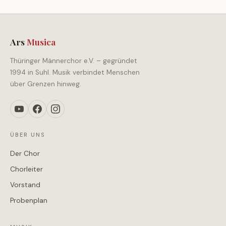
Ars
Musica
Thüringer Männerchor e.V. – gegründet
1994 in Suhl. Musik verbindet Menschen
über Grenzen hinweg.
ÜBER UNS
Der Chor
Chorleiter
Vorstand
Probenplan