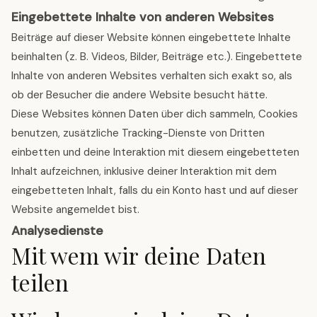
Eingebettete Inhalte von anderen Websites
Beiträge auf dieser Website können eingebettete Inhalte
beinhalten (z. B. Videos, Bilder, Beiträge etc.). Eingebettete
Inhalte von anderen Websites verhalten sich exakt so, als
ob der Besucher die andere Website besucht hätte.
Diese Websites können Daten über dich sammeln, Cookies
benutzen, zusätzliche Tracking-Dienste von Dritten
einbetten und deine Interaktion mit diesem eingebetteten
Inhalt aufzeichnen, inklusive deiner Interaktion mit dem
eingebetteten Inhalt, falls du ein Konto hast und auf dieser
Website angemeldet bist.
Analysedienste
Mit wem wir deine Daten
teilen