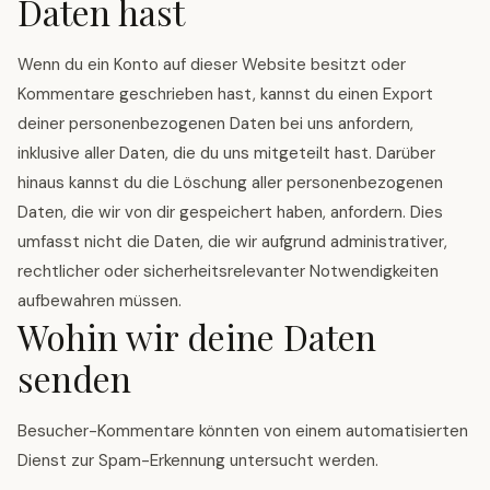
Daten hast
Wenn du ein Konto auf dieser Website besitzt oder
Kommentare geschrieben hast, kannst du einen Export
deiner personenbezogenen Daten bei uns anfordern,
inklusive aller Daten, die du uns mitgeteilt hast. Darüber
hinaus kannst du die Löschung aller personenbezogenen
Daten, die wir von dir gespeichert haben, anfordern. Dies
umfasst nicht die Daten, die wir aufgrund administrativer,
rechtlicher oder sicherheitsrelevanter Notwendigkeiten
aufbewahren müssen.
Wohin wir deine Daten
senden
Besucher-Kommentare könnten von einem automatisierten
Dienst zur Spam-Erkennung untersucht werden.