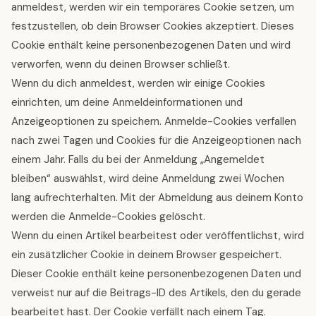
anmeldest, werden wir ein temporäres Cookie setzen, um
festzustellen, ob dein Browser Cookies akzeptiert. Dieses
Cookie enthält keine personenbezogenen Daten und wird
verworfen, wenn du deinen Browser schließt.
Wenn du dich anmeldest, werden wir einige Cookies
einrichten, um deine Anmeldeinformationen und
Anzeigeoptionen zu speichern. Anmelde-Cookies verfallen
nach zwei Tagen und Cookies für die Anzeigeoptionen nach
einem Jahr. Falls du bei der Anmeldung „Angemeldet
bleiben“ auswählst, wird deine Anmeldung zwei Wochen
lang aufrechterhalten. Mit der Abmeldung aus deinem Konto
werden die Anmelde-Cookies gelöscht.
Wenn du einen Artikel bearbeitest oder veröffentlichst, wird
ein zusätzlicher Cookie in deinem Browser gespeichert.
Dieser Cookie enthält keine personenbezogenen Daten und
verweist nur auf die Beitrags-ID des Artikels, den du gerade
bearbeitet hast. Der Cookie verfällt nach einem Tag.