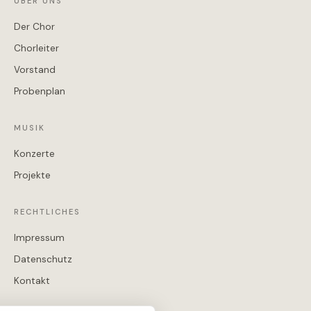
ÜBER UNS
Der Chor
Chorleiter
Vorstand
Probenplan
MUSIK
Konzerte
Projekte
RECHTLICHES
Impressum
Datenschutz
Kontakt