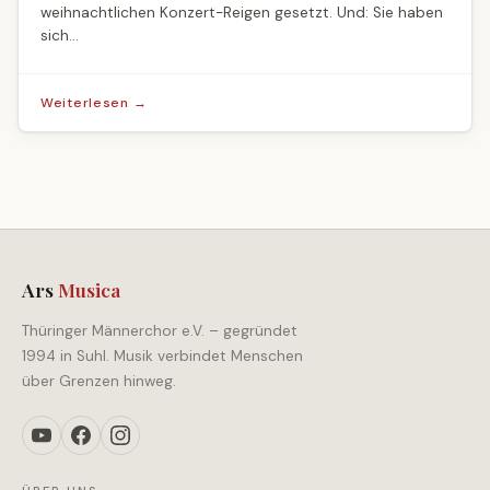
weihnachtlichen Konzert-Reigen gesetzt. Und: Sie haben
sich…
Weiterlesen →
Ars
Musica
Thüringer Männerchor e.V. – gegründet
1994 in Suhl. Musik verbindet Menschen
über Grenzen hinweg.