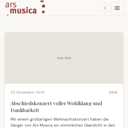
☾
Kein Bild
22. Dezember 2016
2016
Abschiedskonzert voller Wohlklang und
Dankbarkeit
Mit einem großartigen Weihnachtskonzert haben die
Sänger von Ars Musica ein stimmliches Glanzlicht in den