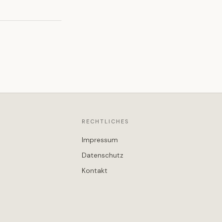
RECHTLICHES
Impressum
Datenschutz
Kontakt