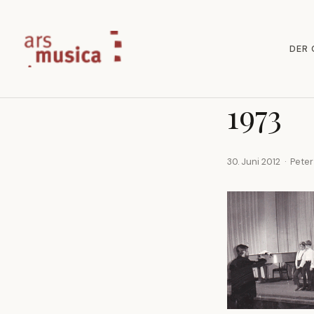
DER
1973
30. Juni 2012 · Peter