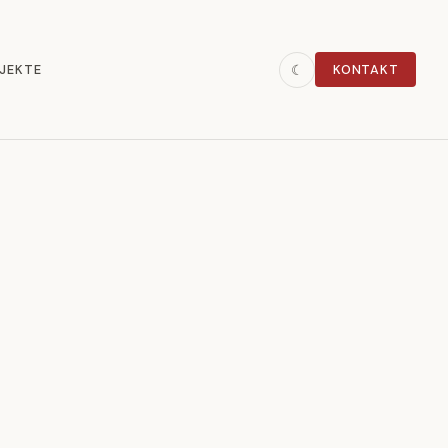
JEKTE
KONTAKT
☾