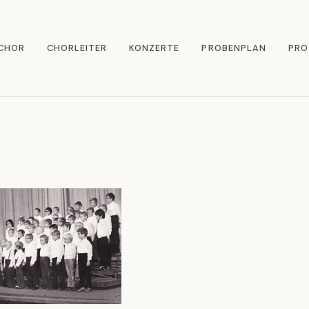
 CHOR
CHORLEITER
KONZERTE
PROBENPLAN
PRO