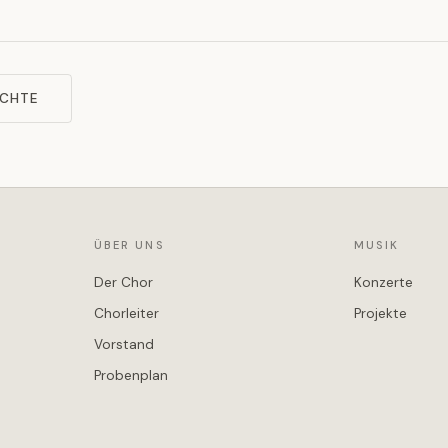
ICHTE
ÜBER UNS
MUSIK
Der Chor
Konzerte
Chorleiter
Projekte
Vorstand
Probenplan