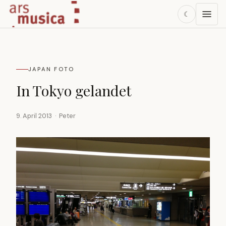
☾
JAPAN FOTO
In Tokyo gelandet
9. April 2013 · Peter