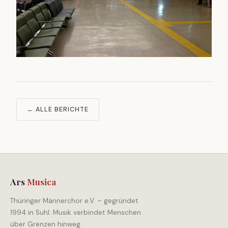
← ALLE BERICHTE
Ars
Musica
Thüringer Männerchor e.V. – gegründet
1994 in Suhl. Musik verbindet Menschen
über Grenzen hinweg.