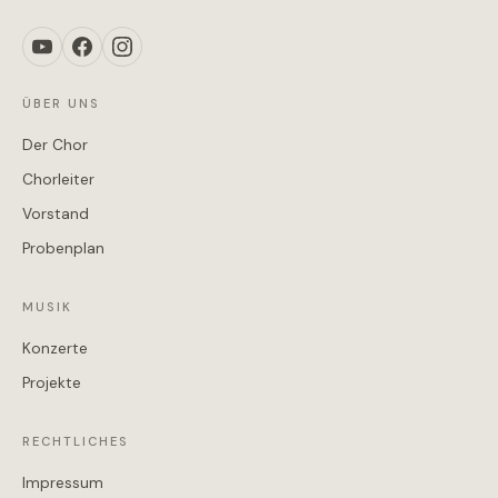
ÜBER UNS
Der Chor
Chorleiter
Vorstand
Probenplan
MUSIK
Konzerte
Projekte
RECHTLICHES
Impressum